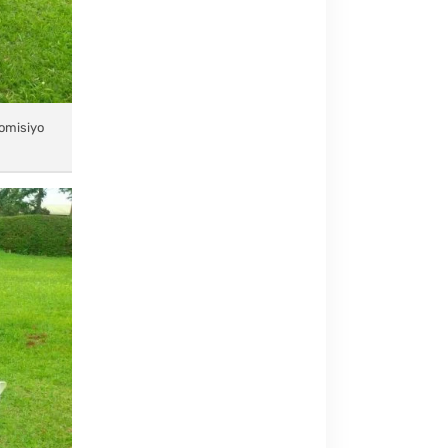
Komisiyo