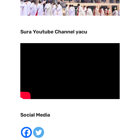
Sura Youtube Channel yacu
Social Media