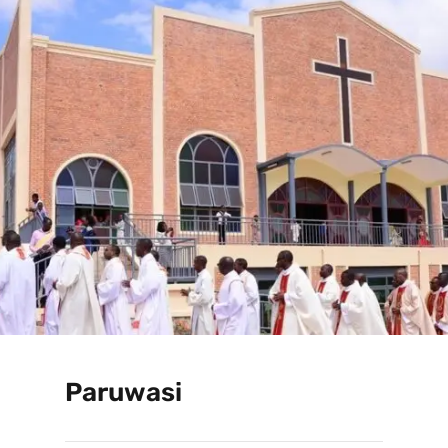
Paruwasi